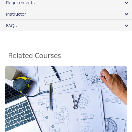
Requirements
Instructor
FAQs
Related Courses