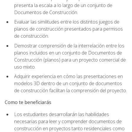
presenta la escala a lo largo de un conjunto de
Documentos de Construcción.
Evaluar las similitudes entre los distintos juegos de
planos de construcción presentados para permisos
de construcción.
Demostrar comprensión de la interrelación entre los
planos incluidos en un conjunto de Documentos de
Construcción (planos) para un proyecto comercial de
uso mixto.
Adquirir experiencia en cómo las presentaciones en
modelos 3D dentro de un conjunto de documentos
de construcción facilitan la comprensión del proyecto.
Como te beneficiarás
Los estudiantes desarrollarán las habilidades
necesarias para leer y comprender documentos de
construcción en proyectos tanto residenciales como