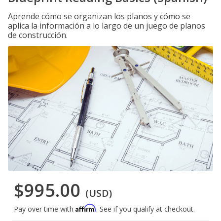
Aprende cómo se organizan los planos y cómo se
aplica la información a lo largo de un juego de planos
de construcción.
$995.00
(USD)
Affirm
Pay over time with
. See if you qualify at checkout.