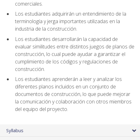
comerciales.
Los estudiantes adquirirán un entendimiento de la
terminología y jerga importantes utilizadas en la
industria de la construcción.
Los estudiantes desarrollarán la capacidad de
evaluar similitudes entre distintos juegos de planos de
construcción, lo cual puede ayudar a garantizar el
cumplimiento de los códigos y regulaciones de
construcción.
Los estudiantes aprenderán a leer y analizar los
diferentes planos incluidos en un conjunto de
documentos de construcción, lo que puede mejorar
la comunicación y colaboración con otros miembros
del equipo del proyecto.
Syllabus