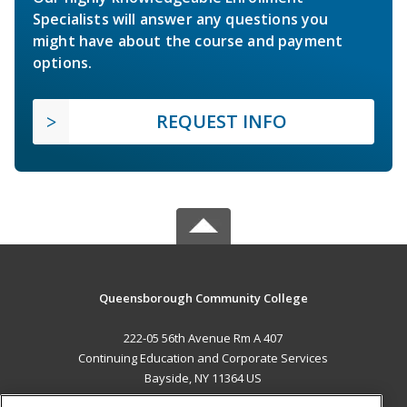
Specialists will answer any questions you
might have about the course and payment
options.
REQUEST INFO
Queensborough Community College
222-05 56th Avenue Rm A 407
Continuing Education and Corporate Services
Bayside, NY 11364 US