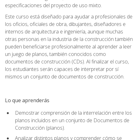
especificaciones del proyecto de uso mixto.
Este curso está diseñado para ayudar a profesionales de
los oficios, oficiales de obra, dibujantes, diseñadores e
internos de arquitectura e ingeniería, aunque muchas
otras personas en la industria de la construcción también
pueden beneficiarse profesionalmente al aprender a leer
un juego de planos, también conocidos como
documentos de construcción (CDs). Al finalizar el curso,
los estudiantes serán capaces de interpretar por sí
mismos un conjunto de documentos de construcción.
Lo que aprenderás
Demostrar comprensión de la interrelación entre los
planos incluidos en un conjunto de Documentos de
Construcción (planos).
Analizar distintos planos y comprender cómo se