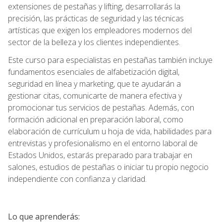
extensiones de pestañas y lifting, desarrollarás la
precisión, las prácticas de seguridad y las técnicas
artísticas que exigen los empleadores modernos del
sector de la belleza y los clientes independientes.
Este curso para especialistas en pestañas también incluye
fundamentos esenciales de alfabetización digital,
seguridad en línea y marketing, que te ayudarán a
gestionar citas, comunicarte de manera efectiva y
promocionar tus servicios de pestañas. Además, con
formación adicional en preparación laboral, como
elaboración de currículum u hoja de vida, habilidades para
entrevistas y profesionalismo en el entorno laboral de
Estados Unidos, estarás preparado para trabajar en
salones, estudios de pestañas o iniciar tu propio negocio
independiente con confianza y claridad.
Lo que aprenderás: