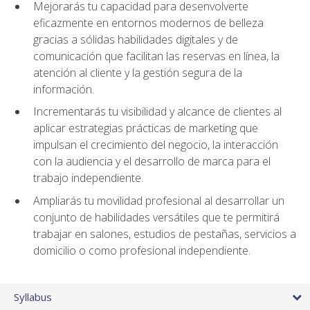
Mejorarás tu capacidad para desenvolverte
eficazmente en entornos modernos de belleza
gracias a sólidas habilidades digitales y de
comunicación que facilitan las reservas en línea, la
atención al cliente y la gestión segura de la
información.
Incrementarás tu visibilidad y alcance de clientes al
aplicar estrategias prácticas de marketing que
impulsan el crecimiento del negocio, la interacción
con la audiencia y el desarrollo de marca para el
trabajo independiente.
Ampliarás tu movilidad profesional al desarrollar un
conjunto de habilidades versátiles que te permitirá
trabajar en salones, estudios de pestañas, servicios a
domicilio o como profesional independiente.
Syllabus