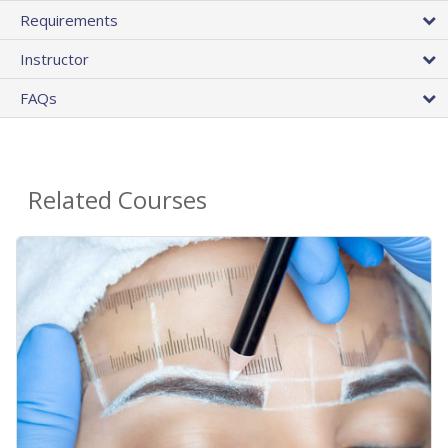
Requirements
Instructor
FAQs
Related Courses