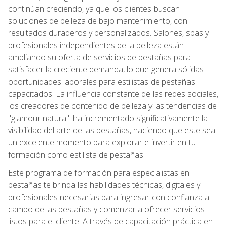
continúan creciendo, ya que los clientes buscan
soluciones de belleza de bajo mantenimiento, con
resultados duraderos y personalizados. Salones, spas y
profesionales independientes de la belleza están
ampliando su oferta de servicios de pestañas para
satisfacer la creciente demanda, lo que genera sólidas
oportunidades laborales para estilistas de pestañas
capacitados. La influencia constante de las redes sociales,
los creadores de contenido de belleza y las tendencias de
"glamour natural" ha incrementado significativamente la
visibilidad del arte de las pestañas, haciendo que este sea
un excelente momento para explorar e invertir en tu
formación como estilista de pestañas.
Este programa de formación para especialistas en
pestañas te brinda las habilidades técnicas, digitales y
profesionales necesarias para ingresar con confianza al
campo de las pestañas y comenzar a ofrecer servicios
listos para el cliente. A través de capacitación práctica en