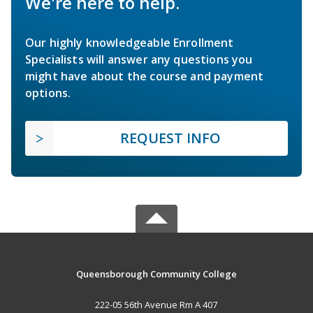
We're here to help.
Our highly knowledgeable Enrollment
Specialists will answer any questions you
might have about the course and payment
options.
REQUEST INFO
Queensborough Community College
222-05 56th Avenue Rm A 407