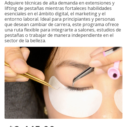
Adquiere técnicas de alta demanda en extensiones y
lifting de pestañas mientras fortaleces habilidades
esenciales en el ámbito digital, el marketing y el
entorno laboral. Ideal para principiantes y personas
que desean cambiar de carrera, este programa ofrece
una ruta flexible para integrarte a salones, estudios de
pestañas o trabajar de manera independiente en el
sector de la belleza.