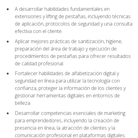
A desarrollar habilidades fundamentales en
extensiones y lifting de pestañas, incluyendo técnicas
de aplicación, protocolos de seguridad y una consulta
efectiva con el cliente.
Aplicar mejores prácticas de sanitización, higiene,
preparación del área de trabajo y ejecución de
procedimientos de pestañas para ofrecer resultados
de calidad profesional.
Fortalecer habilidades de alfabetización digital y
seguridad en línea para utilizar la tecnología con
confianza, proteger la información de los clientes y
gestionar herramientas digitales en entornos de
belleza.
Desarrollar competencias esenciales de marketing
para emprendedores, incluyendo la creación de
presencia en línea, la atracción de clientes y la
comunicación profesional en plataformas digitales.