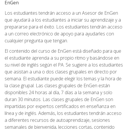
EnGen
Los estudiantes tendrán acceso a un Asesor de EnGen
que ayudará a los estudiantes a iniciar su aprendizaje y a
prepararse para el éxito. Los estudiantes tendrán acceso
a un correo electrónico de apoyo para ayudarles con
cualquier pregunta que tengan.
El contenido del curso de EnGen está diseñado para que
el estudiante aprenda a su propio ritmo y basándose en
su nivel de inglés según el PA. Se sugiere a los estudiantes
que asistan a una o dos clases grupales en directo por
semana. El estudiante puede elegir los temas y la hora de
la clase grupal. Las clases grupales de EnGen están
disponibles 24 horas al día, 7 días a la semana y solo
duran 30 minutos. Las clases grupales de EnGen son
impartidas por expertos certificados en enseñanza en
línea y de inglés. Además, los estudiantes tendrán acceso
a diferentes recursos de autoaprendizaje, sesiones
semanales de bienvenida, lecciones cortas, contenido