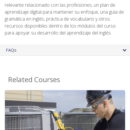
relevante relacionado con las profesiones, un plan de
aprendizaje digital para mantener su enfoque, una guía de
gramática en inglés, práctica de vocabulario y otros
recursos disponibles dentro de los módulos del curso
para apoyar su desarrollo del aprendizaje del inglés.
FAQs
Related Courses