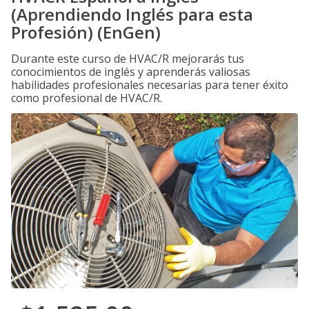
(Aprendiendo Inglés para esta
Profesión) (EnGen)
Durante este curso de HVAC/R mejorarás tus
conocimientos de inglés y aprenderás valiosas
habilidades profesionales necesarias para tener éxito
como profesional de HVAC/R.